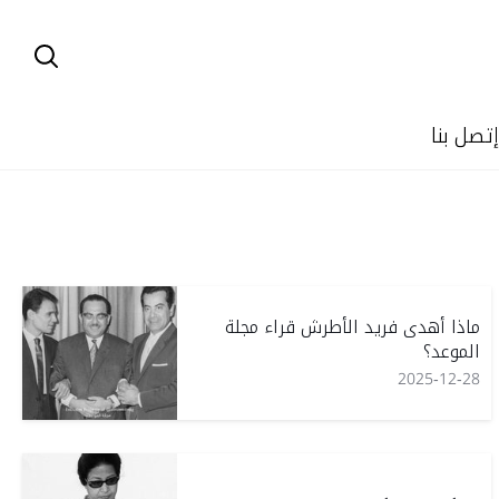
إتصل بنا
ماذا أهدى فريد الأطرش قراء مجلة
الموعد؟
2025-12-28