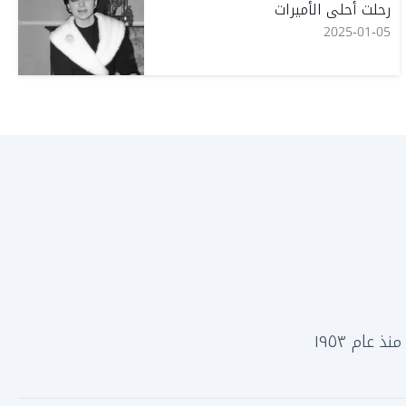
رحلت أحلى الأميرات
2025-01-05
 عام ١٩٥٣