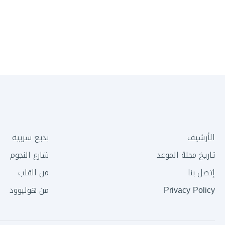
الأرشيف
بديع سربيه
تاريخ مجلة الموعد
شارع النجوم
إتصل بنا
من القلب
Privacy Policy
من هوليوود