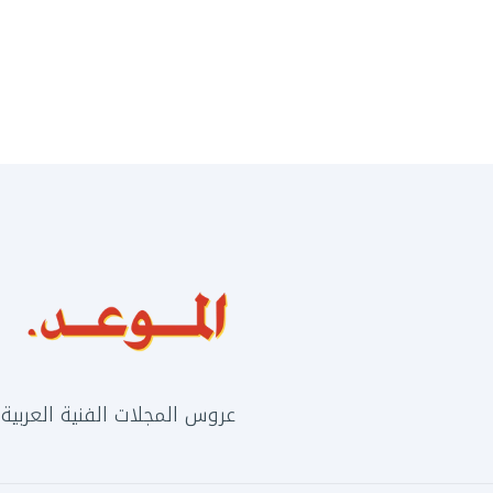
عروس المجلات الفنية العربية منذ