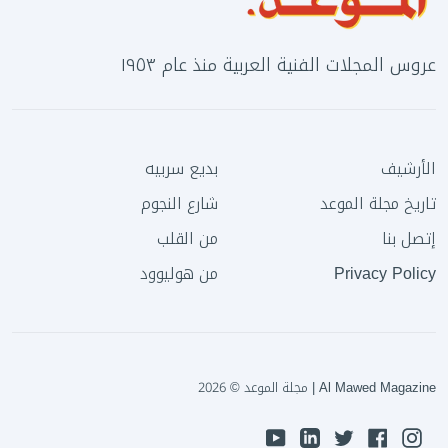
عروس المجلات الفنية العربية منذ عام ١٩٥٣
الأرشيف
بديع سربيه
تاريخ مجلة الموعد
شارع النجوم
إتصل بنا
من القلب
Privacy Policy
من هوليوود
Al Mawed Magazine | مجلة الموعد © 2026